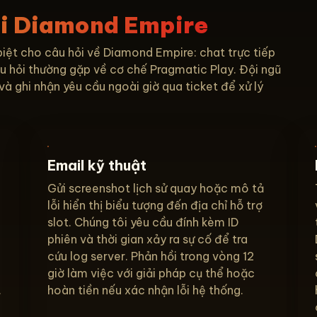
ơi Diamond Empire
iệt cho câu hỏi về Diamond Empire: chat trực tiếp
câu hỏi thường gặp về cơ chế Pragmatic Play. Đội ngũ
 và ghi nhận yêu cầu ngoài giờ qua ticket để xử lý
Email kỹ thuật
Gửi screenshot lịch sử quay hoặc mô tả
lỗi hiển thị biểu tượng đến địa chỉ hỗ trợ
slot. Chúng tôi yêu cầu đính kèm ID
phiên và thời gian xảy ra sự cố để tra
cứu log server. Phản hồi trong vòng 12
giờ làm việc với giải pháp cụ thể hoặc
.
hoàn tiền nếu xác nhận lỗi hệ thống.