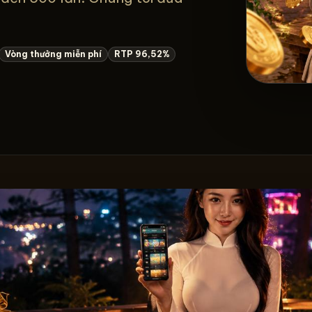
Vòng thưởng miễn phí
RTP 96,52%