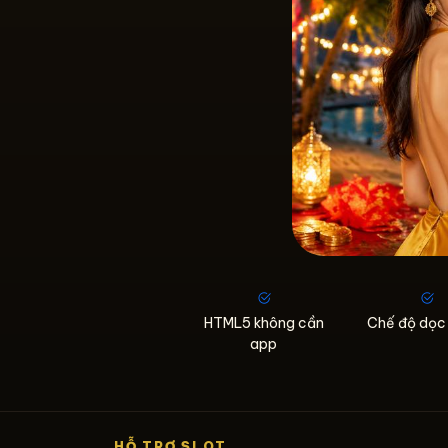
HTML5 không cần
Chế độ dọc 
app
HỖ TRỢ SLOT