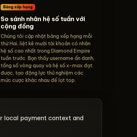
Bảng xếp hạng
So sánh nhân hệ số tuần với
cộng đồng
Chúng tôi cập nhật bảng xếp hạng mỗi
thứ Hai, liệt kê mười tài khoản có nhân
hệ số cao nhất trong Diamond Empire
tuần trước. Bạn thấy username ẩn danh,
tổng số vòng quay và hệ số x-max đạt
được, tạo động lực thử nghiệm các
mức cược khác nhau để lọt top.
ear local payment context and