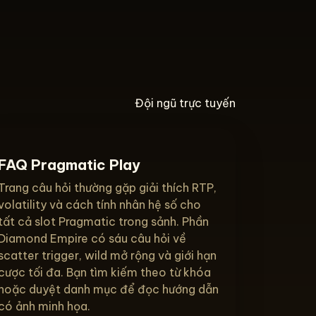
Đội ngũ trực tuyến
FAQ Pragmatic Play
Trang câu hỏi thường gặp giải thích RTP,
volatility và cách tính nhân hệ số cho
tất cả slot Pragmatic trong sảnh. Phần
Diamond Empire có sáu câu hỏi về
scatter trigger, wild mở rộng và giới hạn
cược tối đa. Bạn tìm kiếm theo từ khóa
hoặc duyệt danh mục để đọc hướng dẫn
có ảnh minh họa.