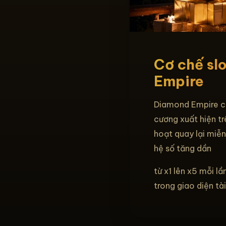
Cơ chế sl
Empire
Diamond Empire chạ
cương xuất hiện tr
hoạt quay lại miễn
hệ số tăng dần
từ x1 lên x5 mỗi lầ
trong giao diện tà