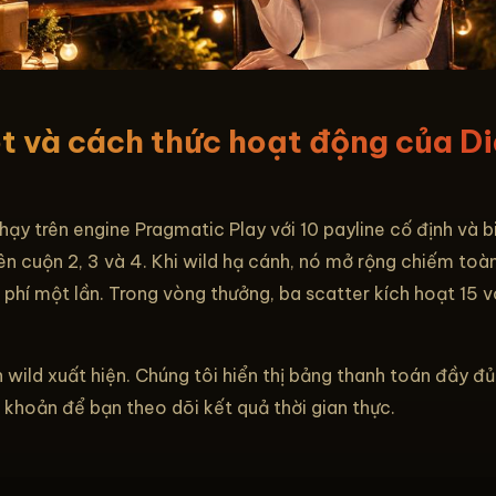
ot và cách thức hoạt động của 
y trên engine Pragmatic Play với 10 payline cố định và b
ên cuộn 2, 3 và 4. Khi wild hạ cánh, nó mở rộng chiếm toà
 phí một lần. Trong vòng thưởng, ba scatter kích hoạt 15 
n wild xuất hiện. Chúng tôi hiển thị bảng thanh toán đầy đủ
i khoản để bạn theo dõi kết quả thời gian thực.