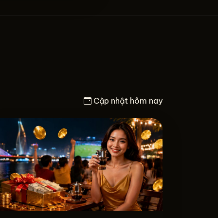
Cập nhật hôm nay