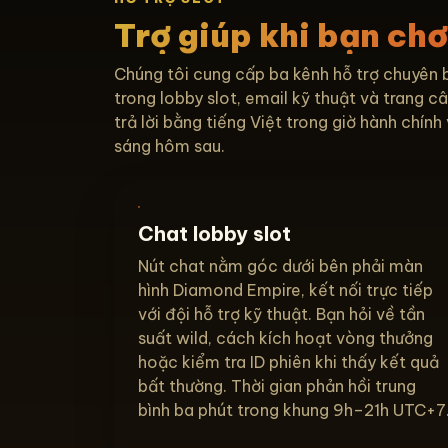
Trợ giúp khi bạn ch
Chúng tôi cung cấp ba kênh hỗ trợ chuyên b
trong lobby slot, email kỹ thuật và trang 
trả lời bằng tiếng Việt trong giờ hành chính
sáng hôm sau.
Chat lobby slot
Nút chat nằm góc dưới bên phải màn
hình Diamond Empire, kết nối trực tiếp
với đội hỗ trợ kỹ thuật. Bạn hỏi về tần
suất wild, cách kích hoạt vòng thưởng
hoặc kiểm tra ID phiên khi thấy kết quả
bất thường. Thời gian phản hồi trung
bình ba phút trong khung 9h–21h UTC+7