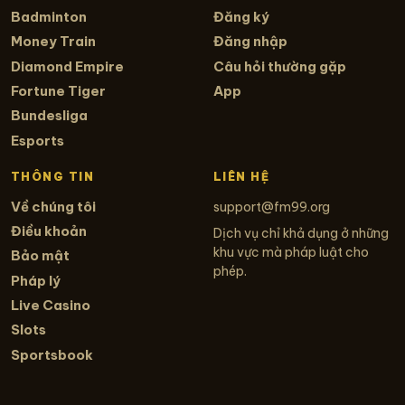
Badminton
Đăng ký
Money Train
Đăng nhập
Diamond Empire
Câu hỏi thường gặp
Fortune Tiger
App
Bundesliga
Esports
THÔNG TIN
LIÊN HỆ
Về chúng tôi
support@fm99.org
Điều khoản
Dịch vụ chỉ khả dụng ở những
khu vực mà pháp luật cho
Bảo mật
phép.
Pháp lý
Live Casino
Slots
Sportsbook