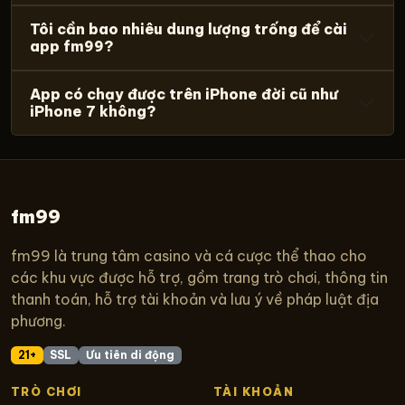
Tôi cần bao nhiêu dung lượng trống để cài
app fm99?
App có chạy được trên iPhone đời cũ như
iPhone 7 không?
fm99
fm99 là trung tâm casino và cá cược thể thao cho
các khu vực được hỗ trợ, gồm trang trò chơi, thông tin
thanh toán, hỗ trợ tài khoản và lưu ý về pháp luật địa
phương.
21+
SSL
Ưu tiên di động
TRÒ CHƠI
TÀI KHOẢN