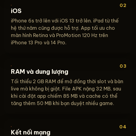
02
iOS
iPhone 6s trở lên với iOS 13 trở lên. iPad từ thế
hệ thứ năm cũng được hỗ trợ. App tối ưu cho
màn hình Retina và ProMotion 120 Hz trên
iPhone 13 Pro và 14 Pro.
03
RAM và dung lượng
Tối thiểu 2 GB RAM để mở đồng thời slot và bàn
live mà không bị giật. File APK nặng 32 MB, sau
khi cài đặt app chiếm 85 MB và cache có thể
tăng thêm 50 MB khi bạn duyệt nhiều game.
04
Kết nối mạng