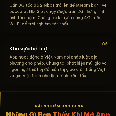
Cần 3G tốc độ 2 Mbps trở lên để stream bàn live
baccarat HD. Slot chạy được trên 2G nhưng hình
ảnh tải chậm. Chúng tôi khuyên dùng 4G hoặc
Wi-Fi để trải nghiệm tốt nhất.
05
Khu vực hỗ trợ
App hoạt động ở Việt Nam nơi pháp luật địa
phương cho phép. Chúng tôi phát hiện múi giờ và
ngôn ngữ thiết bị để hiển thị giao diện tiếng Việt
và giờ Việt Nam cho lịch trình trận đấu.
TRẢI NGHIỆM ỨNG DỤNG
Những Gì Bạn Thấy Khi Mở App