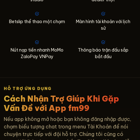
Betslip thể thao một chạm
Màn hình tài khoản với lịch
sử
Nút nạp tiền nhanh MoMo
Thông báo trận đấu sắp
ZaloPay VNPay
bắt đầu
HỖ TRỢ ỨNG DỤNG
Cách Nhận Trợ Giúp Khi Gặp
Vấn Đề với App fm99
Nếu app không mở hoặc bạn không đăng nhập được,
chạm biểu tượng chat trong menu Tài Khoản để nói
chuyện trực tiếp với đội hỗ trợ. Chúng tôi cũng có