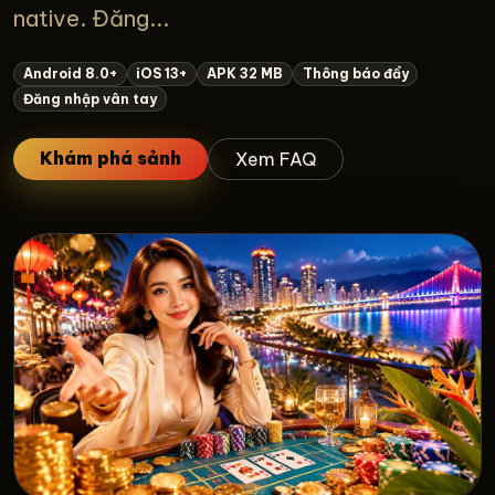
native. Đăng...
Android 8.0+
iOS 13+
APK 32 MB
Thông báo đẩy
Đăng nhập vân tay
Khám phá sảnh
Xem FAQ