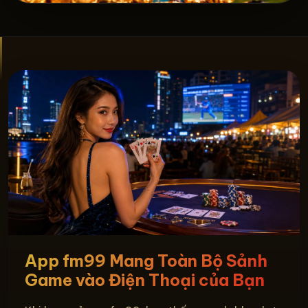
App fm99 Mang Toàn Bộ Sảnh
Game vào Điện Thoại của Bạn